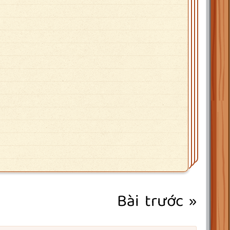
Bài trước »