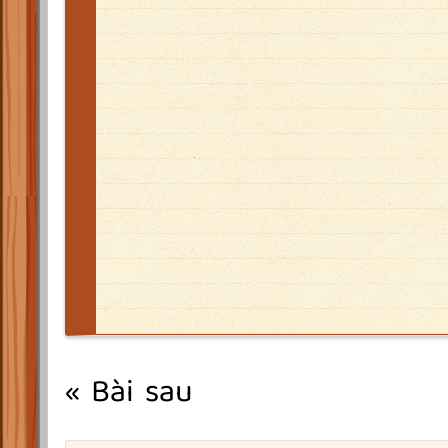
« Bài sau