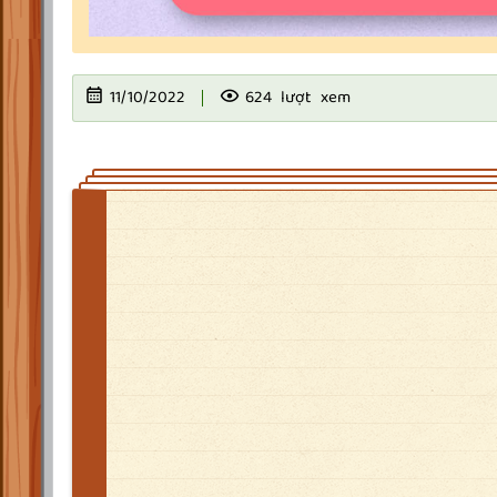
11/10/2022
624 lượt xem