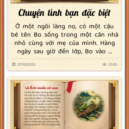
Chuyện tình bạn đặc biệt
Ở một ngôi làng nọ, có một cậu
bé tên Bo sống trong một căn nhà
nhỏ cùng với mẹ của mình. Hàng
ngày sau giờ đến lớp, Bo vào ...
21/10/2023
2.535