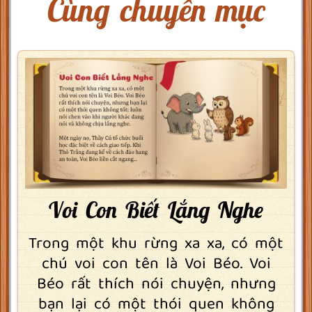
Cùng chuyên mục
Voi Con Biết Lắng Nghe
Trong một khu rừng xa xa, có một
chú voi con tên là Voi Béo. Voi
Béo rất thích nói chuyện, nhưng
bạn lại có một thói quen không