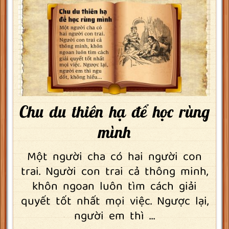
Chu du thiên hạ để học rùng
mình
Một người cha có hai người con
trai. Người con trai cả thông minh,
khôn ngoan luôn tìm cách giải
quyết tốt nhất mọi việc. Ngược lại,
người em thì ...