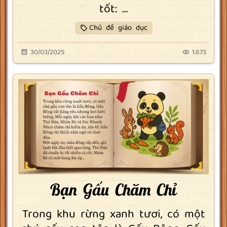
tốt: ...
Chủ đề giáo dục
30/03/2025
1.673
Bạn Gấu Chăm Chỉ
Trong khu rừng xanh tươi, có một