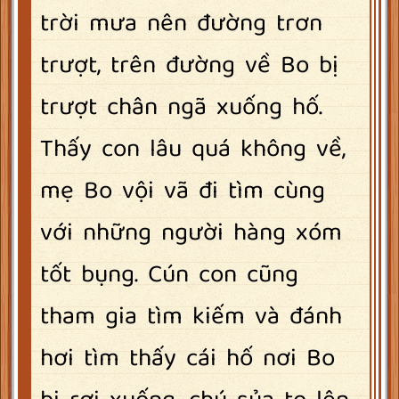
trời mưa nên đường trơn
trượt, trên đường về Bo bị
trượt chân ngã xuống hố.
Thấy con lâu quá không về,
mẹ Bo vội vã đi tìm cùng
với những người hàng xóm
tốt bụng. Cún con cũng
tham gia tìm kiếm và đánh
hơi tìm thấy cái hố nơi Bo