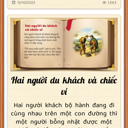
13/10/2023
1.563
Hai người du khách và chiếc
ví
Hai người khách bộ hành đang đi
cùng nhau trên một con đường thì
một người bỗng nhặt được một