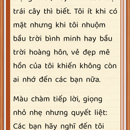
trái cây thì biết. Tôi ít khi có
mặt nhưng khi tôi nhuộm
bầu trời bình minh hay bầu
trời hoàng hôn, vẻ đẹp mê
hồn của tôi khiến không còn
ai nhớ đến các bạn nữa.
Màu chàm tiếp lời, giọng
nhỏ nhẹ nhưng quyết liệt:
Các bạn hãy nghĩ đến tôi