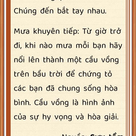
Chúng đến bắt tay nhau.
Mưa khuyên tiếp: Từ giờ trở
đi, khi nào mưa mỗi bạn hãy
nổi lên thành một cầu vồng
trên bầu trời để chứng tỏ
các bạn đã chung sống hòa
bình. Cầu vồng là hình ảnh
của sự hy vọng và hòa giải.