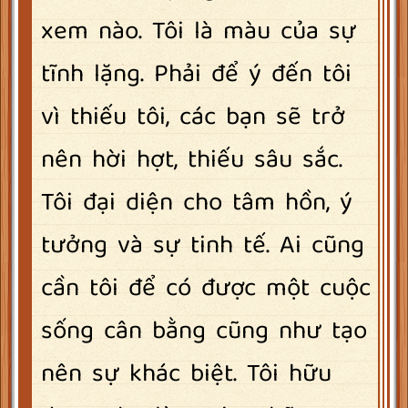
xem nào. Tôi là màu của sự
tĩnh lặng. Phải để ý đến tôi
vì thiếu tôi, các bạn sẽ trở
nên hời hợt, thiếu sâu sắc.
Tôi đại diện cho tâm hồn, ý
tưởng và sự tinh tế. Ai cũng
cần tôi để có được một cuộc
sống cân bằng cũng như tạo
nên sự khác biệt. Tôi hữu