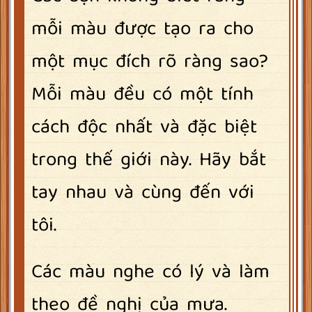
mỗi màu được tạo ra cho
một mục đích rõ ràng sao?
Mỗi màu đều có một tính
cách độc nhất và đặc biệt
trong thế giới này. Hãy bắt
tay nhau và cùng đến với
tôi.
Các màu nghe có lý và làm
theo đề nghị của mưa.