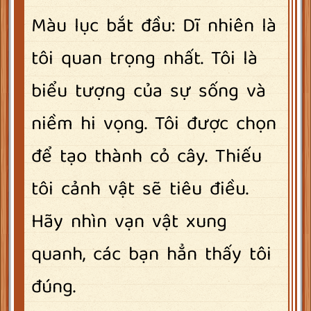
Màu lục bắt đầu: Dĩ nhiên là
tôi quan trọng nhất. Tôi là
biểu tượng của sự sống và
niềm hi vọng. Tôi được chọn
để tạo thành cỏ cây. Thiếu
tôi cảnh vật sẽ tiêu điều.
Hãy nhìn vạn vật xung
quanh, các bạn hẳn thấy tôi
đúng.