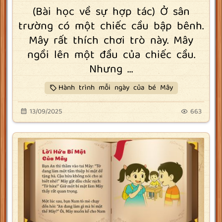
(Bài học về sự hợp tác) Ở sân
trường có một chiếc cầu bập bênh.
Mây rất thích chơi trò này. Mây
ngồi lên một đầu của chiếc cầu.
Nhưng ...
Hành trình mỗi ngày của bé Mây
13/09/2025
663