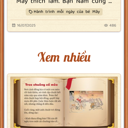
Mây thích lắm. Bạn Nam cũng ...
Hành trình mỗi ngày của bé Mây
16/07/2025
486
Xem nhiều